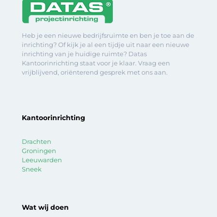
Heb je een nieuwe bedrijfsruimte en ben je toe aan de
inrichting? Of kijk je al een tijdje uit naar een nieuwe
inrichting van je huidige ruimte? Datas
Kantoorinrichting staat voor je klaar. Vraag een
vrijblijvend, oriënterend gesprek met ons aan.
Kantoorinrichting
Drachten
Groningen
Leeuwarden
Sneek
Wat wij doen