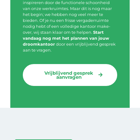
inspireren door de functionele schoonheid
van onze werkruimtes. Maar dit is nog maar
het begin; we hebben nog veel meer te
bieden. Of je nu een frisse vergaderruimte
nodig hebt of een volledige kantoor make-
over, wij staan klaar om te helpen.
Start
vandaag nog met het plannen van jouw
droomkantoor
door een vrijblijvend gesprek
aan te vragen.
Vrijblijvend gesprek
aanvragen