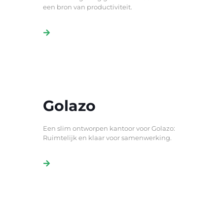
een bron van productiviteit.
Golazo
Een slim ontworpen kantoor voor Golazo:
Ruimtelijk en klaar voor samenwerking.