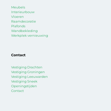
Meubels
Interieurbouw
Vloeren
Raamdecoratie
Plafonds
Wandbekleding
Werkplek vernieuwing
Contact
Vestiging Drachten
Vestiging Groningen
Vestiging Leeuwarden
Vestiging Sneek
Openingstijden
Contact