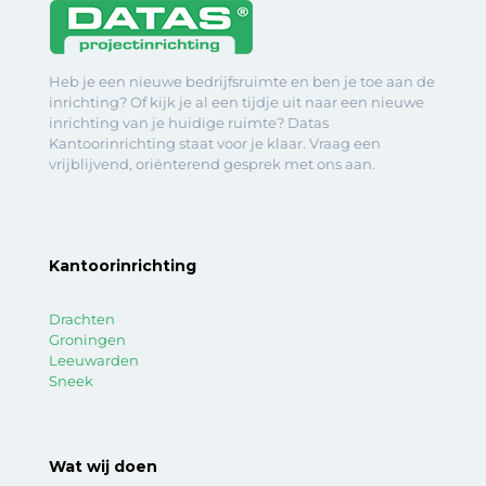
Heb je een nieuwe bedrijfsruimte en ben je toe aan de
inrichting? Of kijk je al een tijdje uit naar een nieuwe
inrichting van je huidige ruimte? Datas
Kantoorinrichting staat voor je klaar. Vraag een
vrijblijvend, oriënterend gesprek met ons aan.
Kantoorinrichting
Drachten
Groningen
Leeuwarden
Sneek
Wat wij doen