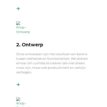
2. Ontwerp
Onze ontwerpen zijn het resultaat van balans
tussen esthetiek en functionaliteit. We streven
ernaar om ruimtes te creëren die niet alleen
mooi zijn, maar ook productiviteit en welzijn
verhogen.