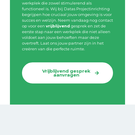
werkplek die zowel stimulerend als
functioneel is. Wij bij Datas Projectinrichting
begrijpen hoe cruciaal jouw omgeving is voor
succes en welzijn. Neem vandaag nog contact
op voor een
vrijblijvend
gesprek en zet de
eerste stap naar een werkplek die niet alleen
voldoet aan jouw behoeften maar deze
overtreft. Laat ons jouw partner zijn in het
creëren van die perfecte ruimte.
Vrijblijvend gesprek
aanvragen