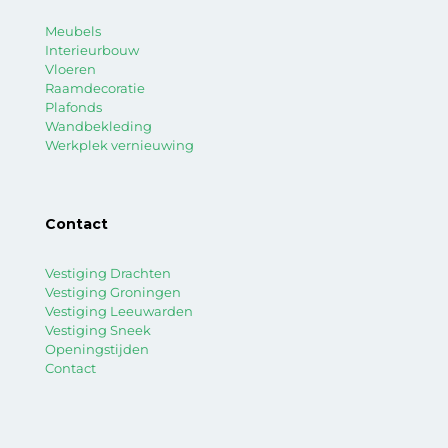
Meubels
Interieurbouw
Vloeren
Raamdecoratie
Plafonds
Wandbekleding
Werkplek vernieuwing
Contact
Vestiging Drachten
Vestiging Groningen
Vestiging Leeuwarden
Vestiging Sneek
Openingstijden
Contact