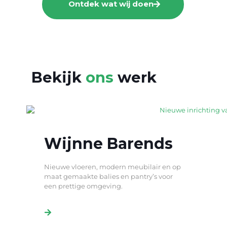
Ontdek wat wij doen
Bekijk
ons
werk
Wijnne Barends
Nieuwe vloeren, modern meubilair en op
maat gemaakte balies en pantry’s voor
een prettige omgeving.