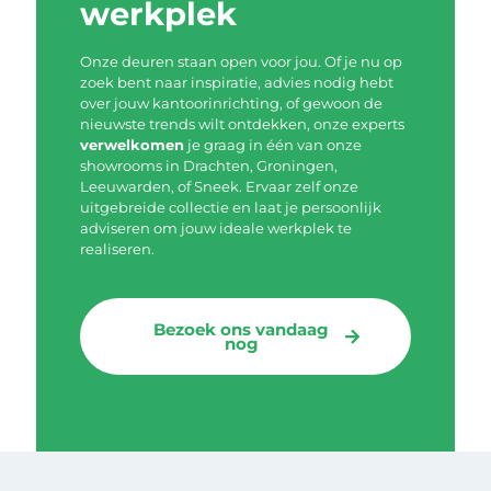
werkplek
Onze deuren staan open voor jou. Of je nu op
zoek bent naar inspiratie, advies nodig hebt
over jouw kantoorinrichting, of gewoon de
nieuwste trends wilt ontdekken, onze experts
verwelkomen
je graag in één van onze
showrooms in Drachten, Groningen,
Leeuwarden, of Sneek. Ervaar zelf onze
uitgebreide collectie en laat je persoonlijk
adviseren om jouw ideale werkplek te
realiseren.
Bezoek ons vandaag
nog