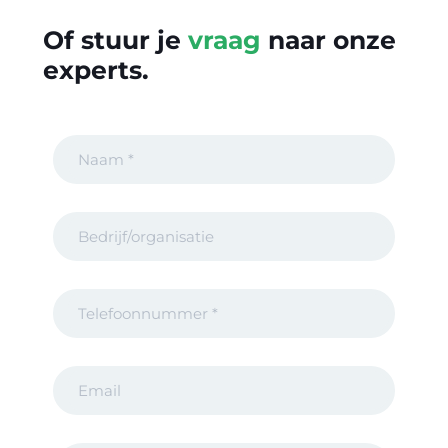
Of stuur je
vraag
naar onze
experts.