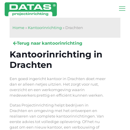
Home
»
Kantoorinrichting
»
Drachten
Terug naar kantoorinrichting
Kantoorinrichting in
Drachten
Een goed ingericht kantoor in Drachten doet meer
dan er alleen netjes uitzien. Het zorgt voor rust,
overzicht en een werkomgeving waarin
medewerkers prettig en efficiënt kunnen werken.
Datas Projectinrichting helpt bedrijven in
Drachten en omgeving met het ontwerpen en
realiseren van complete kantoorinrichtingen. Van
eerste advies tot volledige oplevering. Of het nu
gaat om een nieuw kantoor, een verbouwing of