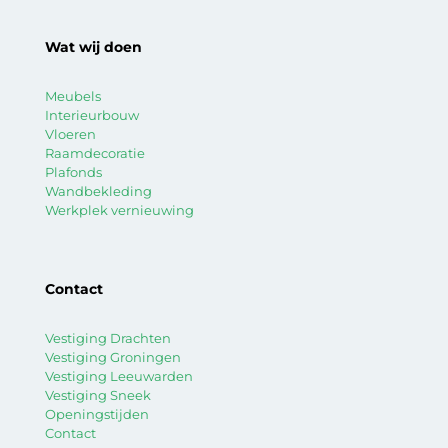
Wat wij doen
Meubels
Interieurbouw
Vloeren
Raamdecoratie
Plafonds
Wandbekleding
Werkplek vernieuwing
Contact
Vestiging Drachten
Vestiging Groningen
Vestiging Leeuwarden
Vestiging Sneek
Openingstijden
Contact