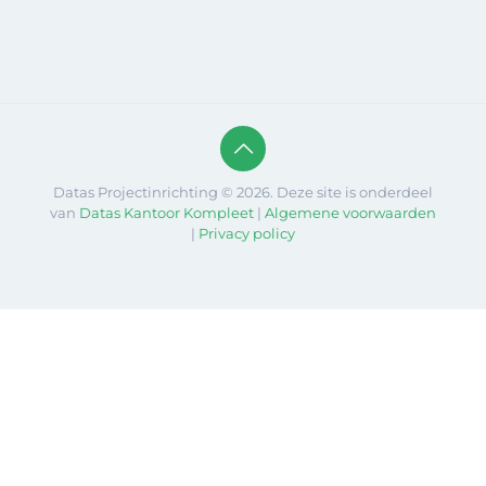
Datas Projectinrichting © 2026. Deze site is onderdeel
van
Datas Kantoor Kompleet
|
Algemene voorwaarden
|
Privacy policy