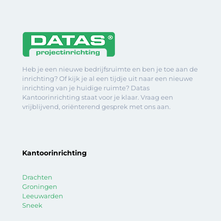
Heb je een nieuwe bedrijfsruimte en ben je toe aan de
inrichting? Of kijk je al een tijdje uit naar een nieuwe
inrichting van je huidige ruimte? Datas
Kantoorinrichting staat voor je klaar. Vraag een
vrijblijvend, oriënterend gesprek met ons aan.
Kantoorinrichting
Drachten
Groningen
Leeuwarden
Sneek