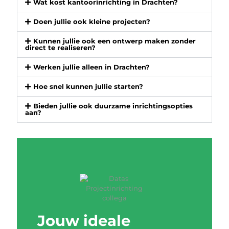
Wat kost kantoorinrichting in Drachten?
Doen jullie ook kleine projecten?
Kunnen jullie ook een ontwerp maken zonder
direct te realiseren?
Werken jullie alleen in Drachten?
Hoe snel kunnen jullie starten?
Bieden jullie ook duurzame inrichtingsopties
aan?
Jouw ideale